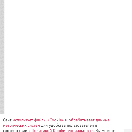
Сайт
использует файлы «Сookie» и обрабатывает данные
метрических систем
для удобства пользователей в
соответствии с
Политикой Конфиденциальности
. Вы можете