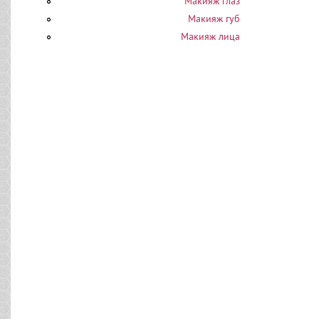
Макияж глаз
Макияж губ
Макияж лица