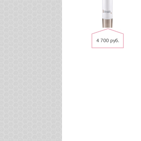
4 700 руб.