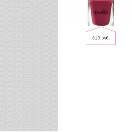
810 руб.