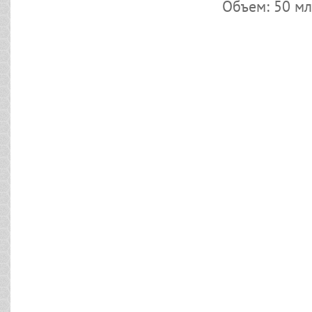
Объем: 50 мл