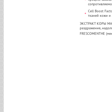
сопротивляемо
Cell Boost Fac
тканей кожи и 
ЭКСТРАКТ КОРЫ МАГ
раздражение, надол
FRESCOMENTHE (мен